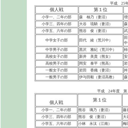
平成 25
個人戦
第１位
小学一、二年の部
森 柚乃（妻沼）
増
小学三、四年の部
大谷 琉騎（妻沼）
森
小学五、六年の部
熊谷 俊（妻沼）
武
田
中学女子の部
田代 綾（荒川中）
中
中学男子の部
黒沢 雅紀（荒川中）
柿
高校女子の部
新井 美貴（熊女）
安
高校男子の部
岡安 泰平（熊高）
岩
一般女子の部
岩田 香織（妻沼）
舛
一般男子の部
伊与田毅（妻沼高教）
森
平成 24年度 
第１位
個人戦
小学一、二年の部
熊谷 璃乃（妻沼）
藤
小学三、四年の部
熊谷 俊（妻沼）
大
小学五、六年の部
小林 永汰（江南）
梅