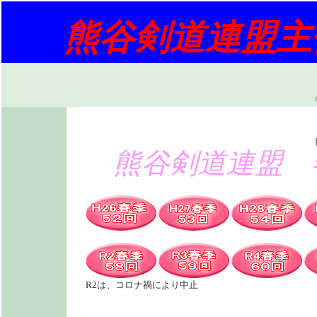
熊谷剣道連盟主
熊谷剣道連盟 
R2は、コロナ禍により中止