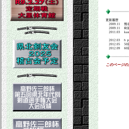
更新履歴
2009.11 
2009.11 
2011.03 kum
体験教室、
2012.03 ｈ
2012.05 
2012.09 
このページの